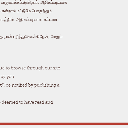
பாதுகாக்கப்படுகிறார். அதிகப்படியான
ை என்றால் மட்டுமே பொருந்தும்.
் பாடத்தில், அதிகப்படியான கட்டண
 நான் புரிந்துகொள்கிறேன், மேலும்
nue to browse through our site
 by you.
ll be notified by publishing a
be deemed to have read and