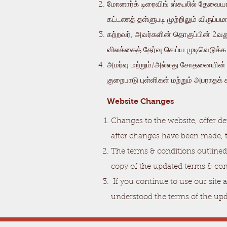
மோனார்க் டிரைவிங் ஸ்கூலில் தேவையான
கட்டணத் தள்ளுபடி முற்றிலும் விருப்பம
கற்றவர், அவர்களின் தொகுப்பின் 2வது 
விலக்கைத் தேர்வு செய்ய முடிவெடுக்
அமர்வு மற்றும்/அல்லது சோதனையின் போ
குறைபாடு புள்ளிகள் மற்றும் அபராதக்
Website Changes
Changes to the website, offer de
after changes have been made, 
The terms & conditions outlined 
copy of the updated terms & con
If you continue to use our site 
understood the terms of the up