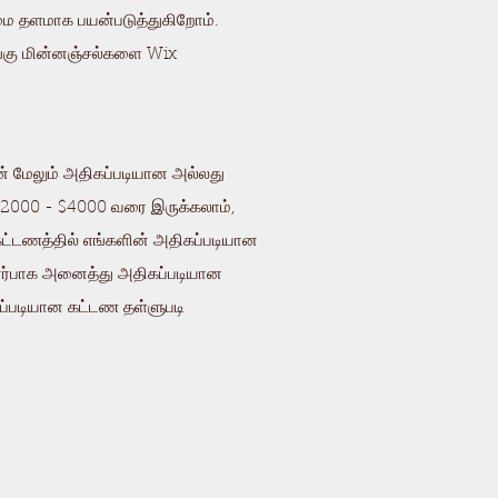
்மை தளமாக பயன்படுத்துகிறோம்.
யங்கு மின்னஞ்சல்களை Wix
ன் மேலும் அதிகப்படியான அல்லது
 $2000 - $4000 வரை இருக்கலாம்,
 கட்டணத்தில் எங்களின் அதிகப்படியான
் சார்பாக அனைத்து அதிகப்படியான
ிகப்படியான கட்டண தள்ளுபடி