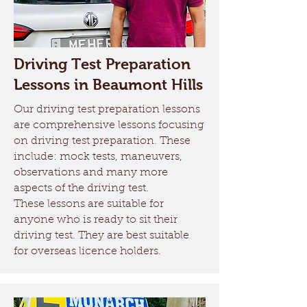
Driving Test Preparation
Lessons in Beaumont Hills
Our driving test preparation lessons
are comprehensive lessons focusing
on driving test preparation. These
include: mock tests, maneuvers,
observations and many more
aspects of the driving test.
These lessons are suitable for
anyone who is ready to sit their
driving test. They are best suitable
for overseas licence holders.