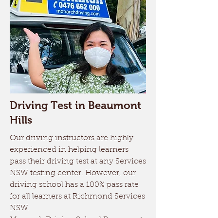
Driving Test in Beaumont
Hills
Our driving instructors are highly
experienced in helping learners
pass their driving test at any Services
NSW testing center. However, our
driving school has a 100% pass rate
for all learners at Richmond Services
NSW.