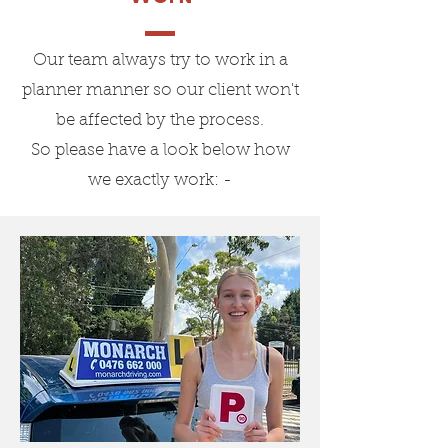
Our team always try to work in a
planner manner so our client won't
be affected by the process.
So please have a look below how
we exactly work: -