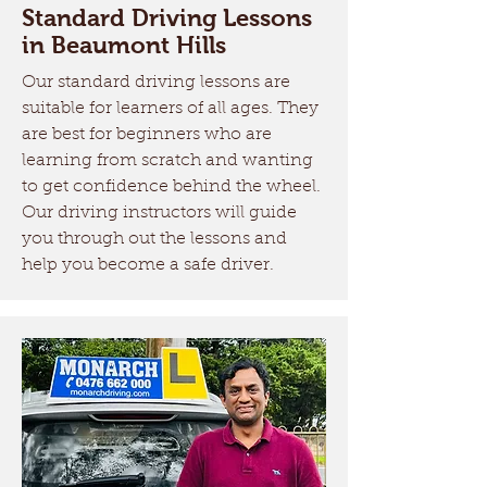
Standard Driving Lessons
in Beaumont Hills
Our standard driving lessons are
suitable for learners of all ages. They
are best for beginners who are
learning from scratch and wanting
to get confidence behind the wheel.
Our driving instructors will guide
you through out the lessons and
help you become a safe driver.