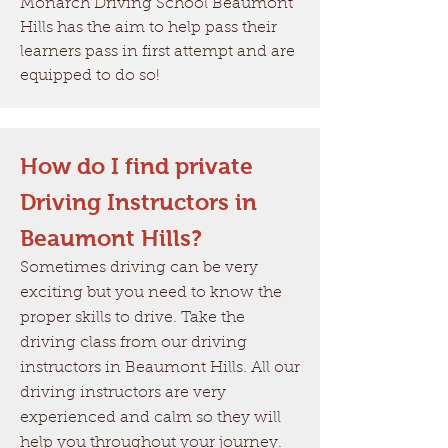
Monarch Driving School Beaumont
Hills has the aim to help pass their
learners pass in first attempt and are
equipped to do so!
How do I find private
Driving Instructors in
Beaumont Hills?
Sometimes driving can be very
exciting but you need to know the
proper skills to drive. Take the
driving class from our driving
instructors in Beaumont Hills. All our
driving instructors are very
experienced and calm so they will
help you throughout your journey.